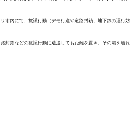
ムリ市内にて、抗議行動（デモ行進や道路封鎖、地下鉄の運行妨
道路封鎖などの抗議行動に遭遇しても距離を置き、その場を離れ