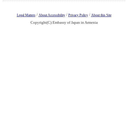
/
/
/
Legal Matters
About Accessibility
Privacy Policy
About this Site
Copyright(C):Embassy of Japan in Armenia