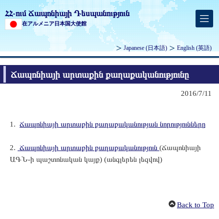
ՀՀ-ում Ճապոնիայի Դեսպանություն
在アルメニア日本国大使館
Japanese
(日本語)
English
(英語)
Ճապոնիայի արտաքին քաղաքականությունը
2016/7/11
1.
Ճապոնիայի արտաքին քաղաքականության նորությունները
2.
Ճապոնիայի արտաքին քաղաքականություն
(Ճապոնիայի
ԱԳՆ-ի պաշտոնական կայք) (անգլերեն լեզվով)
Back to Top